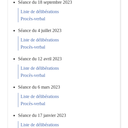
Séance du 18 septembre 2023
Liste de délibérations
Procès-verbal
Séance du 4 juillet 2023
Liste de délibérations
Procès-verbal
Séance du 12 avril 2023
Liste de délibérations
Procès-verbal
Séance du 6 mars 2023
Liste de délibérations
Procès-verbal
Séance du 17 janvier 2023
Liste de délibérations