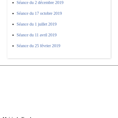
Séance du 2 décembre 2019
Séance du 17 octobre 2019
Séance du 1 juillet 2019
Séance du 11 avril 2019
Séance du 25 février 2019