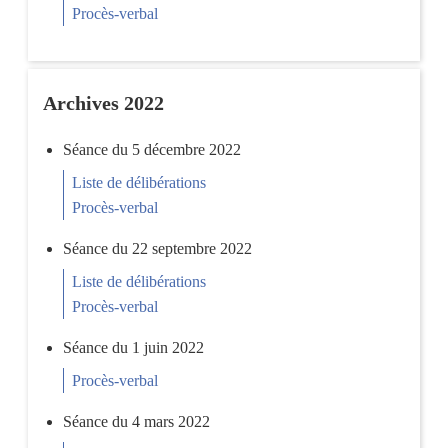
Procès-verbal
Archives 2022
Séance du 5 décembre 2022
Liste de délibérations
Procès-verbal
Séance du 22 septembre 2022
Liste de délibérations
Procès-verbal
Séance du 1 juin 2022
Procès-verbal
Séance du 4 mars 2022