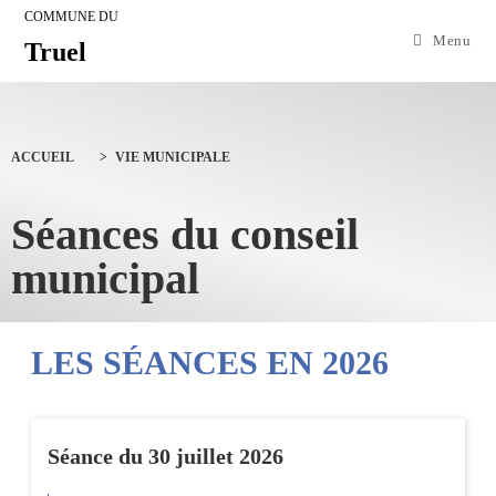
COMMUNE DU
Menu
Truel
ACCUEIL
>
VIE MUNICIPALE
Séances du conseil
municipal
LES SÉANCES EN 2026
Séance du 30 juillet 2026