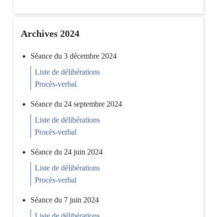
Archives 2024
Séance du 3 décembre 2024
Liste de délibérations
Procès-verbal
Séance du 24 septembre 2024
Liste de délibérations
Procès-verbal
Séance du 24 juin 2024
Liste de délibérations
Procès-verbal
Séance du 7 juin 2024
Liste de délibérations