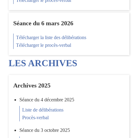
Télécharger le procès-verbal
Séance du 6 mars 2026
Télécharger la liste des délibérations
Télécharger le procès-verbal
LES ARCHIVES
Archives 2025
Séance du 4 décembre 2025
Liste de délibérations
Procès-verbal
Séance du 3 octobre 2025