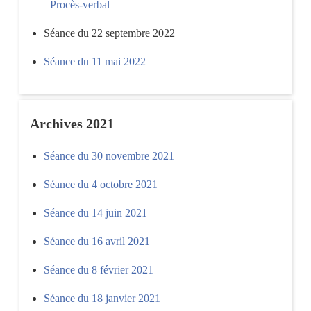
Procès-verbal
Séance du 22 septembre 2022
Séance du 11 mai 2022
Archives 2021
Séance du 30 novembre 2021
Séance du 4 octobre 2021
Séance du 14 juin 2021
Séance du 16 avril 2021
Séance du 8 février 2021
Séance du 18 janvier 2021