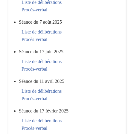
Liste de délibérations
Procès-verbal
Séance du 7 août 2025
Liste de délibérations
Procès-verbal
Séance du 17 juin 2025
Liste de délibérations
Procès-verbal
Séance du 11 avril 2025
Liste de délibérations
Procès-verbal
Séance du 17 février 2025
Liste de délibérations
Procès-verbal