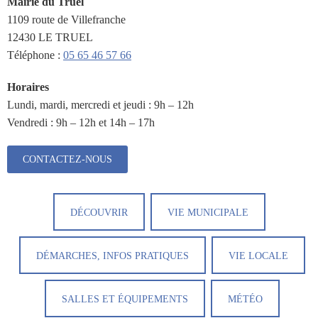
Mairie du Truel
1109 route de Villefranche
12430 LE TRUEL
Téléphone :
05 65 46 57 66
Horaires
Lundi, mardi, mercredi et jeudi : 9h – 12h
Vendredi : 9h – 12h et 14h – 17h
CONTACTEZ-NOUS
DÉCOUVRIR
VIE MUNICIPALE
DÉMARCHES, INFOS PRATIQUES
VIE LOCALE
SALLES ET ÉQUIPEMENTS
MÉTÉO