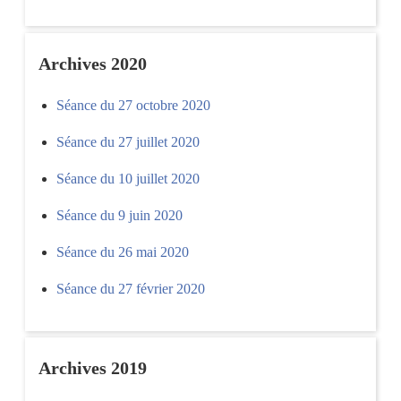
Archives 2020
Séance du 27 octobre 2020
Séance du 27 juillet 2020
Séance du 10 juillet 2020
Séance du 9 juin 2020
Séance du 26 mai 2020
Séance du 27 février 2020
Archives 2019