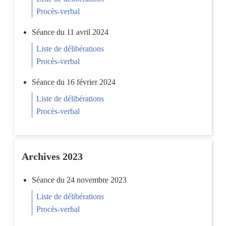
Procès-verbal
Séance du 11 avril 2024
Liste de délibérations
Procès-verbal
Séance du 16 février 2024
Liste de délibérations
Procès-verbal
Archives 2023
Séance du 24 novembre 2023
Liste de délibérations
Procès-verbal