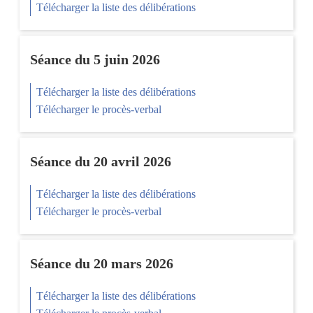
Télécharger la liste des délibérations
Séance du 5 juin 2026
Télécharger la liste des délibérations
Télécharger le procès-verbal
Séance du 20 avril 2026
Télécharger la liste des délibérations
Télécharger le procès-verbal
Séance du 20 mars 2026
Télécharger la liste des délibérations