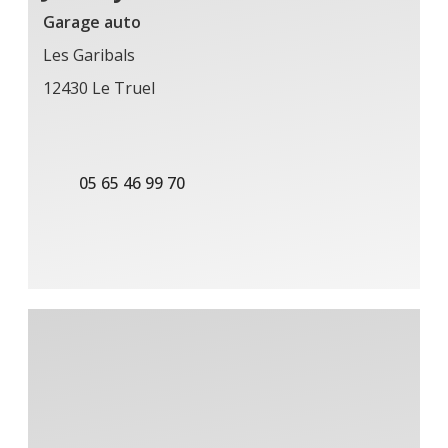
Garage auto
Les Garibals
12430 Le Truel
05 65 46 99 70