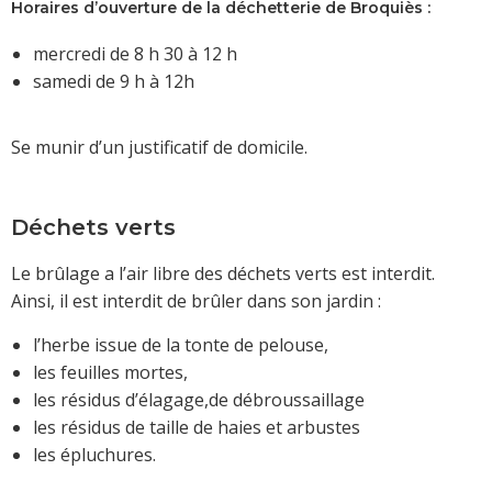
Horaires d’ouverture de la déchetterie de Broquiès :
mercredi de 8 h 30 à 12 h
samedi de 9 h à 12h
Se munir d’un justificatif de domicile.
Déchets verts
Le brûlage a l’air libre des déchets verts est interdit.
Ainsi, il est interdit de brûler dans son jardin :
l’herbe issue de la tonte de pelouse,
les feuilles mortes,
les résidus d’élagage,de débroussaillage
les résidus de taille de haies et arbustes
les épluchures.