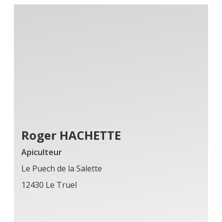
Roger HACHETTE
Apiculteur
Le Puech de la Salette
12430 Le Truel