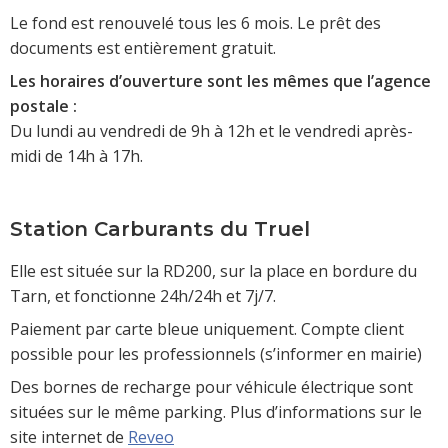
Le fond est renouvelé tous les 6 mois. Le prêt des
documents est entièrement gratuit.
Les horaires d’ouverture sont les mêmes que l’agence
postale :
Du lundi au vendredi de 9h à 12h et le vendredi après-
midi de 14h à 17h.
Station Carburants du Truel
Elle est située sur la RD200, sur la place en bordure du
Tarn, et fonctionne 24h/24h et 7j/7.
Paiement par carte bleue uniquement. Compte client
possible pour les professionnels (s’informer en mairie)
Des bornes de recharge pour véhicule électrique sont
situées sur le même parking. Plus d’informations sur le
site internet de
Reveo