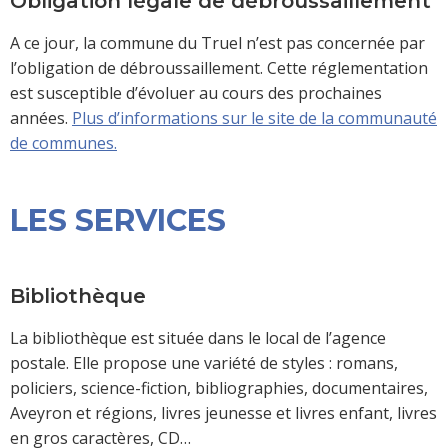
Obligation légale de débroussaillement
A ce jour, la commune du Truel n’est pas concernée par
l’obligation de débroussaillement. Cette réglementation
est susceptible d’évoluer au cours des prochaines
années.
Plus d’informations sur le site de la communauté
de communes.
LES SERVICES
Bibliothèque
La bibliothèque est située dans le local de l’agence
postale. Elle propose une variété de styles : romans,
policiers, science-fiction, bibliographies, documentaires,
Aveyron et régions, livres jeunesse et livres enfant, livres
en gros caractères, CD…