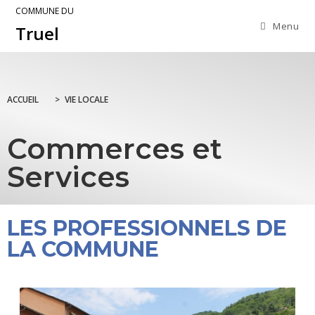
COMMUNE DU
Menu
Truel
ACCUEIL
>
VIE LOCALE
Commerces et
Services
LES PROFESSIONNELS DE
LA COMMUNE