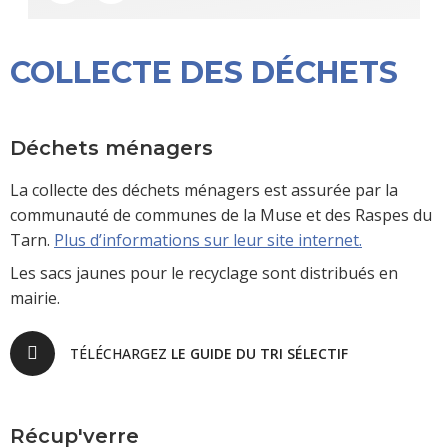
COLLECTE DES DÉCHETS
Déchets ménagers
La collecte des déchets ménagers est assurée par la
communauté de communes de la Muse et des Raspes du
Tarn.
Plus d’informations sur leur site internet.
Les sacs jaunes pour le recyclage sont distribués en
mairie.
TÉLÉCHARGEZ
LE GUIDE DU TRI SÉLECTIF
Récup'verre