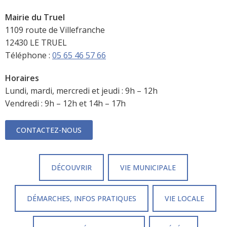
Mairie du Truel
1109 route de Villefranche
12430 LE TRUEL
Téléphone :
05 65 46 57 66
Horaires
Lundi, mardi, mercredi et jeudi : 9h – 12h
Vendredi : 9h – 12h et 14h – 17h
CONTACTEZ-NOUS
DÉCOUVRIR
VIE MUNICIPALE
DÉMARCHES, INFOS PRATIQUES
VIE LOCALE