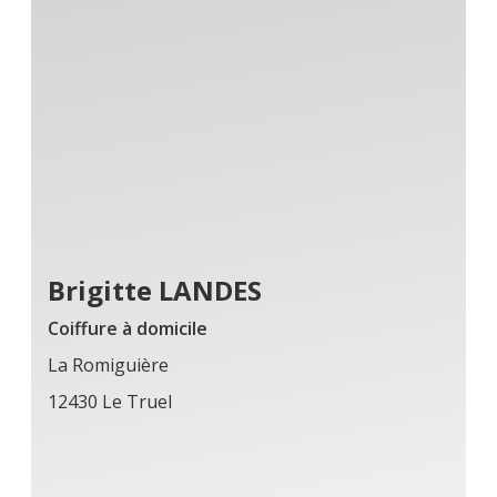
Brigitte LANDES
Coiffure à domicile
La Romiguière
12430 Le Truel