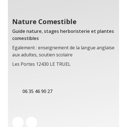
Nature Comestible
Guide nature, stages herboristerie et plantes
comestibles
Egalement : enseignement de la langue anglaise
aux adultes, soutien scolaire
Les Portes 12430 LE TRUEL
06 35 46 90 27