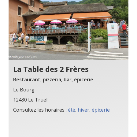
La Table des 2 Frères
Restaurant, pizzeria, bar, épicerie
Le Bourg
12430 Le Truel
Consultez les horaires :
été
,
hiver
,
épicerie