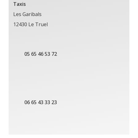
Taxis
Les Garibals
12430 Le Truel
05 65 46 53 72
06 65 43 33 23