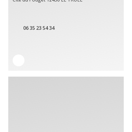
06 35 23 54 34