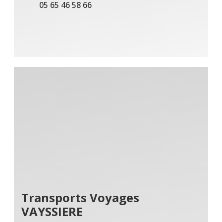
05 65 46 58 66
Transports Voyages
VAYSSIERE