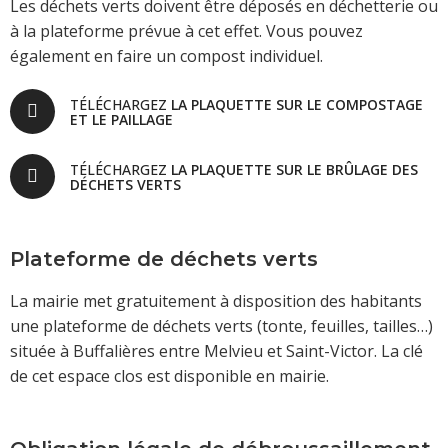
Les déchets verts doivent être déposés en déchetterie ou
à la plateforme prévue à cet effet. Vous pouvez
également en faire un compost individuel.
TÉLÉCHARGEZ
LA PLAQUETTE SUR LE COMPOSTAGE
ET LE PAILLAGE
TÉLÉCHARGEZ
LA PLAQUETTE SUR LE BRÛLAGE DES
DÉCHETS VERTS
Plateforme de déchets verts
La mairie met gratuitement à disposition des habitants
une plateforme de déchets verts (tonte, feuilles, tailles…)
située à Buffalières entre Melvieu et Saint-Victor. La clé
de cet espace clos est disponible en mairie.