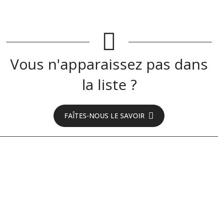
Vous n'apparaissez pas dans
la liste ?
FAÎTES-NOUS LE SAVOIR