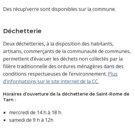
Des récup’verre sont disponibles sur la commune.
Déchetterie
Deux déchetteries, à la disposition des habitants,
artisans, commerçants de la communauté de communes,
permettent d’évacuer les déchets non collectés par la
filière traditionnelle des ordures ménagères dans des
conditions respectueuses de l’environnement.
Plus
d’informations sur le site internet de la CC.
Horaires d’ouverture de la déchetterie de Saint-Rome de
Tarn :
mercredi de 14 h à 18 h
samedi de 9 h à 12h