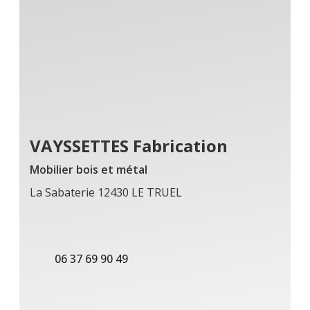
VAYSSETTES Fabrication
Mobilier bois et métal
La Sabaterie 12430 LE TRUEL
06 37 69 90 49