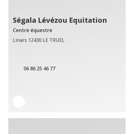
Ségala Lévézou Equitation
Centre équestre
Linars 12430 LE TRUEL
06 86 25 46 77