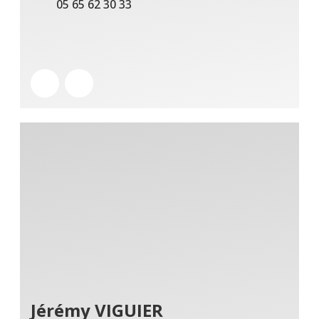
05 65 62 30 33
Jérémy VIGUIER