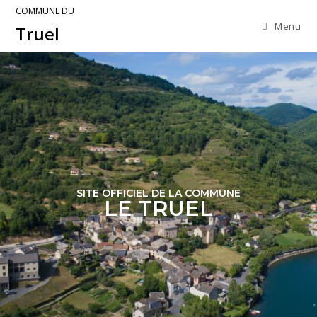
COMMUNE DU
Menu
Truel
SITE OFFICIEL DE LA COMMUNE
LE TRUEL