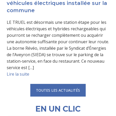
véhicules électriques installée sur la
commune
LE TRUEL est désormais une station étape pour les
véhicules électriques et hybrides rechargeables qui
pourront se recharger complètement ou acquérir
une autonomie suffisante pour continuer leur route.
La borne Révéo, installée par le Syndicat d’Énergies
de l’Aveyron (SIEDA) se trouve sur le parking de la
station-service, en face du restaurant. Ce nouveau
service est […]
Lire la suite
TOUTES LES ACTUALITÉS
EN UN CLIC