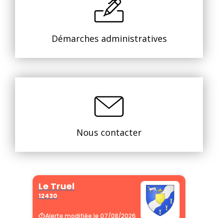
Démarches administratives
Nous contacter