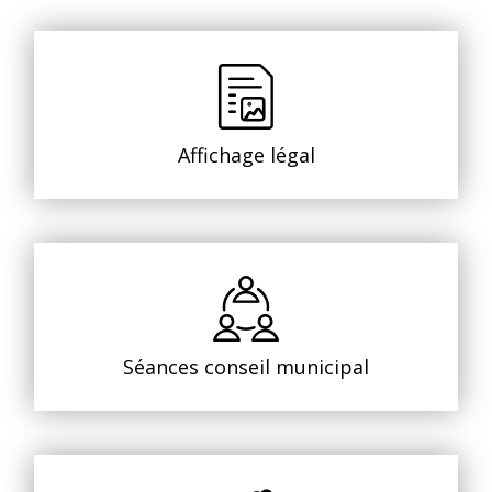
Affichage légal
Séances conseil municipal