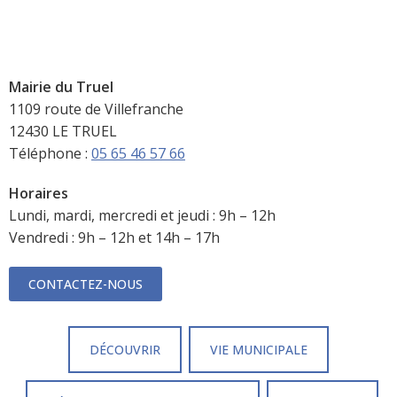
Mairie du Truel
1109 route de Villefranche
12430 LE TRUEL
Téléphone :
05 65 46 57 66
Horaires
Lundi, mardi, mercredi et jeudi : 9h – 12h
Vendredi : 9h – 12h et 14h – 17h
CONTACTEZ-NOUS
DÉCOUVRIR
VIE MUNICIPALE