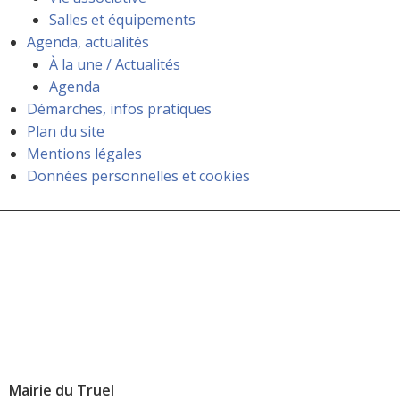
Salles et équipements
Agenda, actualités
À la une / Actualités
Agenda
Démarches, infos pratiques
Plan du site
Mentions légales
Données personnelles et cookies
Mairie du Truel