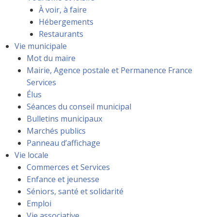
À voir, à faire
Hébergements
Restaurants
Vie municipale
Mot du maire
Mairie, Agence postale et Permanence France
Services
Élus
Séances du conseil municipal
Bulletins municipaux
Marchés publics
Panneau d’affichage
Vie locale
Commerces et Services
Enfance et jeunesse
Séniors, santé et solidarité
Emploi
Vie associative