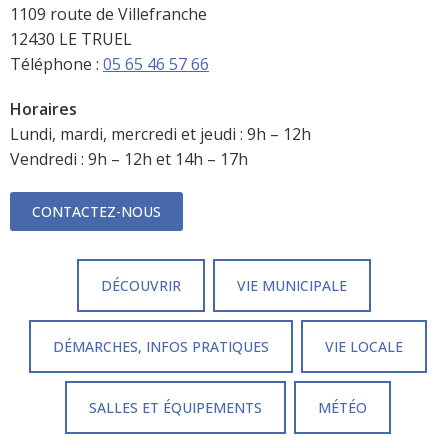
1109 route de Villefranche
12430 LE TRUEL
Téléphone :
05 65 46 57 66
Horaires
Lundi, mardi, mercredi et jeudi : 9h – 12h
Vendredi : 9h – 12h et 14h – 17h
CONTACTEZ-NOUS
DÉCOUVRIR
VIE MUNICIPALE
DÉMARCHES, INFOS PRATIQUES
VIE LOCALE
SALLES ET ÉQUIPEMENTS
MÉTÉO