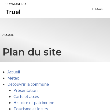
COMMUNE DU
Menu
Truel
ACCUEIL
Plan du site
Accueil
Météo
Découvrir la commune
Présentation
Carte et accès
Histoire et patrimoine
Tourisme et loisirs