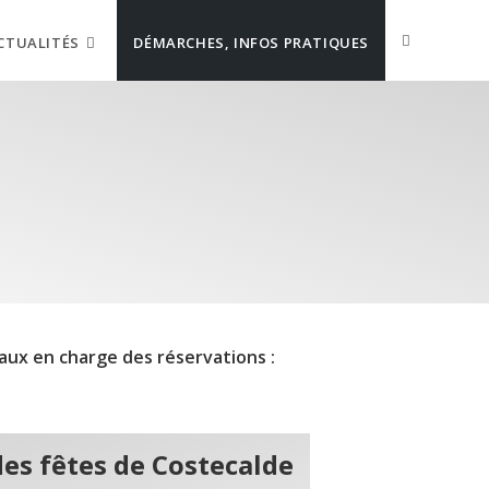
CTUALITÉS
DÉMARCHES, INFOS PRATIQUES
aux en charge des réservations :
des fêtes de Costecalde