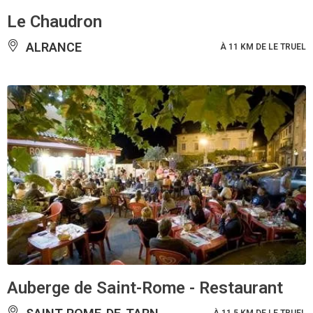
Le Chaudron
ALRANCE
À 11 KM DE LE TRUEL
Auberge de Saint-Rome - Restaurant