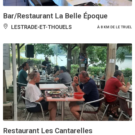
Bar/Restaurant La Belle Époque
LESTRADE-ET-THOUELS
À 8 KM DE LE TRUEL
Restaurant Les Cantarelles