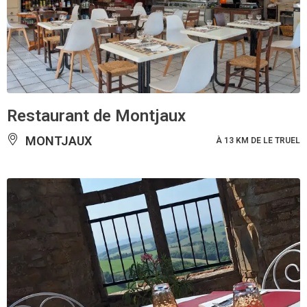
Restaurant de Montjaux
MONTJAUX
À 13 KM DE LE TRUEL