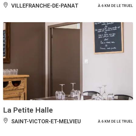
VILLEFRANCHE-DE-PANAT
À 6 KM DE LE TRUEL
La Petite Halle
SAINT-VICTOR-ET-MELVIEU
À 6 KM DE LE TRUEL