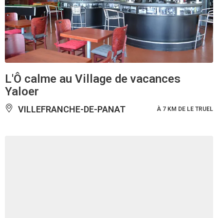
L'Ô calme au Village de vacances
Yaloer
VILLEFRANCHE-DE-PANAT
À 7 KM DE LE TRUEL