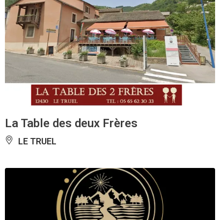
La Table des deux Frères
LE TRUEL