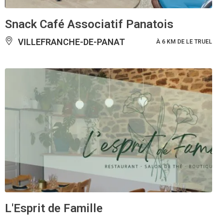
Snack Café Associatif Panatois
VILLEFRANCHE-DE-PANAT
À 6 KM DE LE TRUEL
L'Esprit de Famille