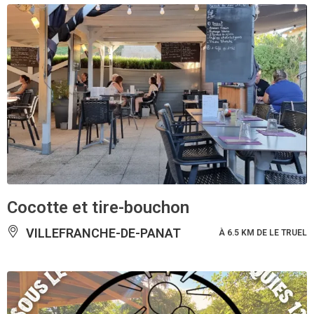
Cocotte et tire-bouchon
VILLEFRANCHE-DE-PANAT
À 6.5 KM DE LE TRUEL