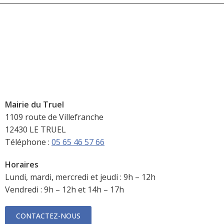
Mairie du Truel
1109 route de Villefranche
12430 LE TRUEL
Téléphone :
05 65 46 57 66
Horaires
Lundi, mardi, mercredi et jeudi : 9h – 12h
Vendredi : 9h – 12h et 14h – 17h
CONTACTEZ-NOUS