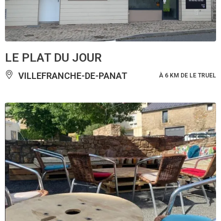
LE PLAT DU JOUR
VILLEFRANCHE-DE-PANAT
À 6 KM DE LE TRUEL