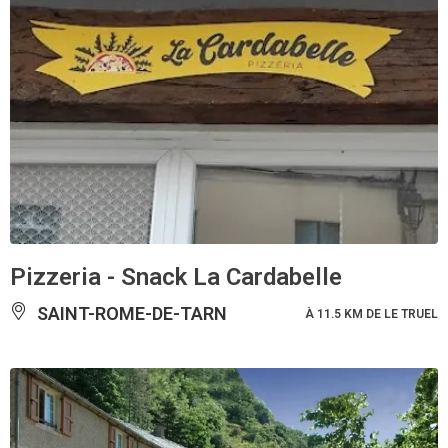
Pizzeria - Snack La Cardabelle
SAINT-ROME-DE-TARN
À 11.5 KM DE LE TRUEL