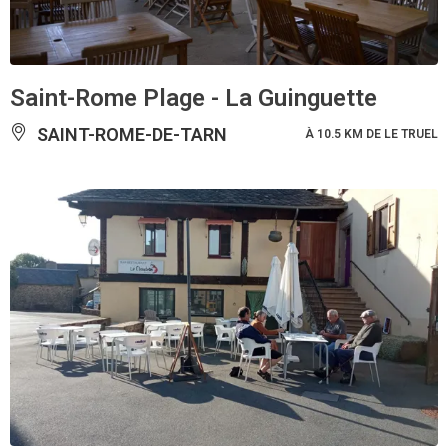
Saint-Rome Plage - La Guinguette
SAINT-ROME-DE-TARN
À 10.5 KM DE LE TRUEL