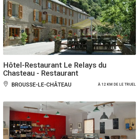
Hôtel-Restaurant Le Relays du
Chasteau - Restaurant
BROUSSE-LE-CHÂTEAU
À 12 KM DE LE TRUEL