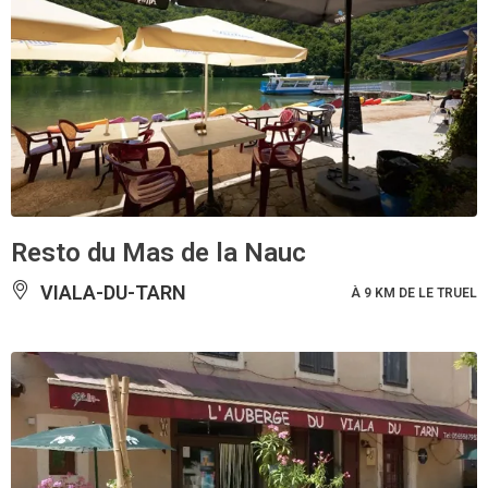
Resto du Mas de la Nauc
VIALA-DU-TARN
À 9 KM DE LE TRUEL