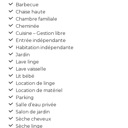
Barbecue
Chaise haute
Chambre familiale
Cheminée
Cuisine – Gestion libre
Entrée indépendante
Habitation indépendante
Jardin
Lave linge
Lave vaisselle
Lit bébé
Location de linge
Location de matériel
Parking
Salle d’eau privée
Salon de jardin
Sèche cheveux
Sèche linge