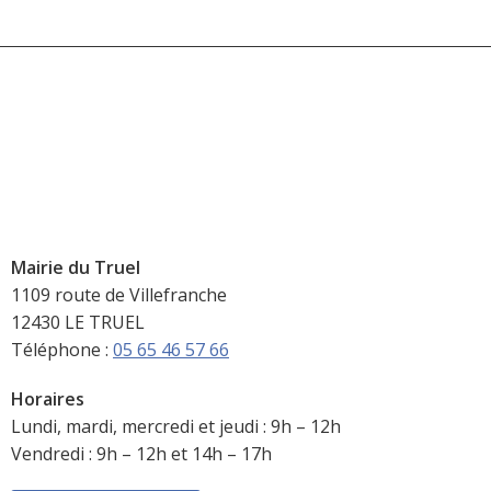
Mairie du Truel
1109 route de Villefranche
12430 LE TRUEL
Téléphone :
05 65 46 57 66
Horaires
Lundi, mardi, mercredi et jeudi : 9h – 12h
Vendredi : 9h – 12h et 14h – 17h