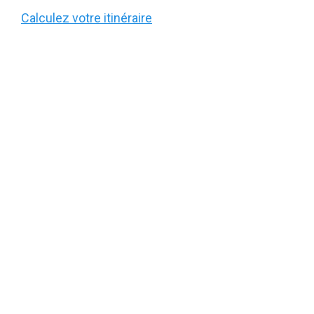
Calculez votre itinéraire