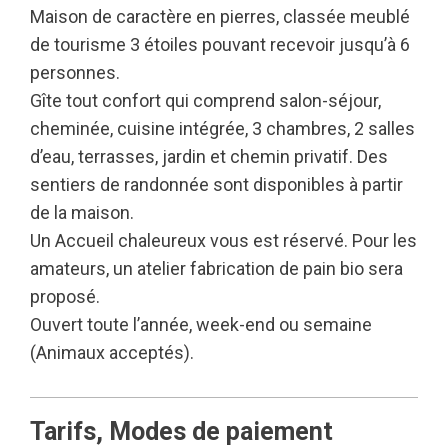
Maison de caractère en pierres, classée meublé
de tourisme 3 étoiles pouvant recevoir jusqu’à 6
personnes.
Gîte tout confort qui comprend salon-séjour,
cheminée, cuisine intégrée, 3 chambres, 2 salles
d’eau, terrasses, jardin et chemin privatif. Des
sentiers de randonnée sont disponibles à partir
de la maison.
Un Accueil chaleureux vous est réservé. Pour les
amateurs, un atelier fabrication de pain bio sera
proposé.
Ouvert toute l’année, week-end ou semaine
(Animaux acceptés).
Tarifs, Modes de paiement