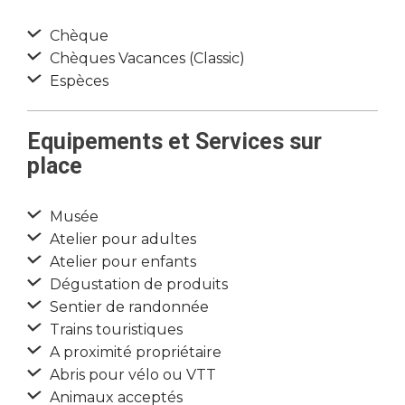
Chèque
Chèques Vacances (Classic)
Espèces
Equipements et Services sur
place
Musée
Atelier pour adultes
Atelier pour enfants
Dégustation de produits
Sentier de randonnée
Trains touristiques
A proximité propriétaire
Abris pour vélo ou VTT
Animaux acceptés