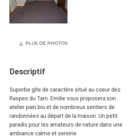
PLUS DE PHOTOS
Descriptif
Superbe gîte de caractère situé au coeur des
Raspes du Tarn. Emilie vous proposera son
atelier pain bio et de nombreux sentiers de
randonnées au départ de la maison. Un petit
paradis pour les amateurs de nature dans une
ambiance calme et sereine