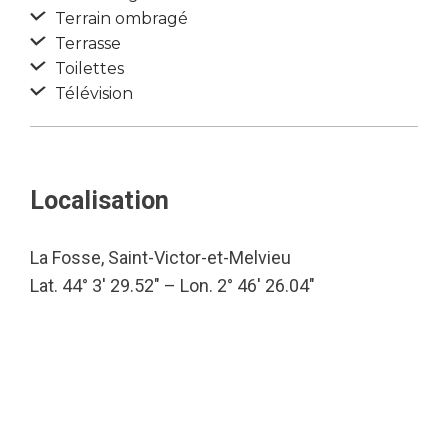
Terrain ombragé
Terrasse
Toilettes
Télévision
Localisation
La Fosse, Saint-Victor-et-Melvieu
Lat. 44° 3′ 29.52″ – Lon. 2° 46′ 26.04″