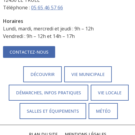
Téléphone :
05 65 46 57 66
Horaires
Lundi, mardi, mercredi et jeudi : 9h – 12h
Vendredi : 9h – 12h et 14h – 17h
CONTACTEZ-NOUS
DÉCOUVRIR
VIE MUNICIPALE
DÉMARCHES, INFOS PRATIQUES
VIE LOCALE
SALLES ET ÉQUIPEMENTS
MÉTÉO
PLAN DU SITE
MENTIONS LÉGALES