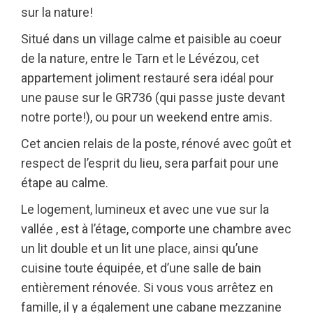
sur la nature!
Situé dans un village calme et paisible au coeur
de la nature, entre le Tarn et le Lévézou, cet
appartement joliment restauré sera idéal pour
une pause sur le GR736 (qui passe juste devant
notre porte!), ou pour un weekend entre amis.
Cet ancien relais de la poste, rénové avec goût et
respect de l’esprit du lieu, sera parfait pour une
étape au calme.
Le logement, lumineux et avec une vue sur la
vallée , est à l’étage, comporte une chambre avec
un lit double et un lit une place, ainsi qu’une
cuisine toute équipée, et d’une salle de bain
entièrement rénovée. Si vous vous arrêtez en
famille, il y a également une cabane mezzanine