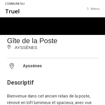
COMMUNE DU
Menu
Truel
Gîte de la Poste
AYSSÈNES
Ayssènes
Descriptif
Bienvenue dans cet ancien relais de la poste,
rénové en loft lumineux et spacieux, avec vue