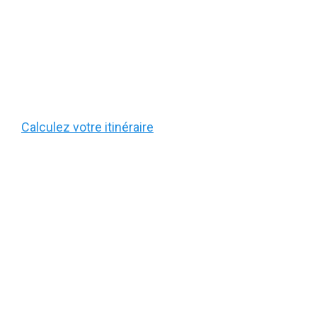
Calculez votre itinéraire