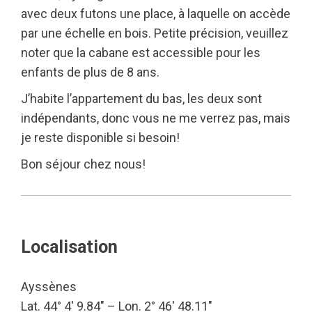
avec deux futons une place, à laquelle on accède
par une échelle en bois. Petite précision, veuillez
noter que la cabane est accessible pour les
enfants de plus de 8 ans.
J’habite l’appartement du bas, les deux sont
indépendants, donc vous ne me verrez pas, mais
je reste disponible si besoin!
Bon séjour chez nous!
Localisation
Ayssènes
Lat. 44° 4′ 9.84″ – Lon. 2° 46′ 48.11″