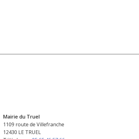
Mairie du Truel
1109 route de Villefranche
12430 LE TRUEL