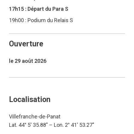
17h15 : Départ du Para S
19h00 : Podium du Relais S
Ouverture
le 29 août 2026
Localisation
Villefranche-de-Panat
Lat. 44° 5′ 35.88″ – Lon. 2° 41′ 53.27″