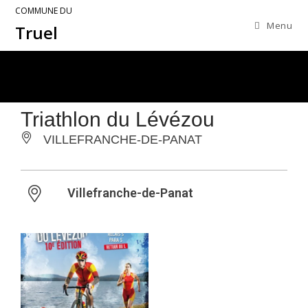
COMMUNE DU
Menu
Truel
Triathlon du Lévézou
VILLEFRANCHE-DE-PANAT
Villefranche-de-Panat