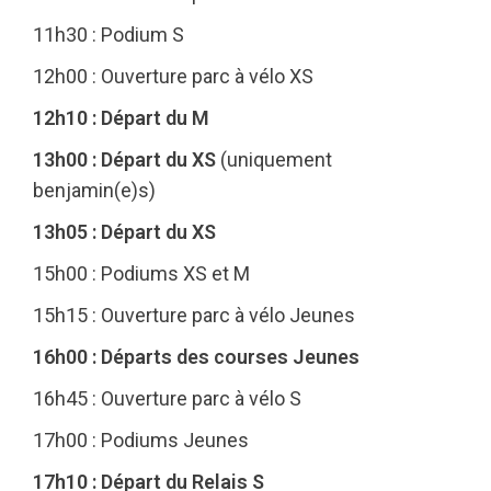
11h30 : Podium S
12h00 : Ouverture parc à vélo XS
12h10 : Départ du M
13h00 : Départ du XS
(uniquement
benjamin(e)s)
13h05 : Départ du XS
15h00 : Podiums XS et M
15h15 : Ouverture parc à vélo Jeunes
16h00 : Départs des courses Jeunes
16h45 : Ouverture parc à vélo S
17h00 : Podiums Jeunes
17h10 : Départ du Relais S