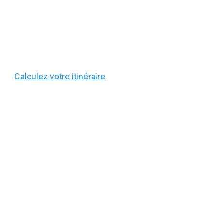
Calculez votre itinéraire