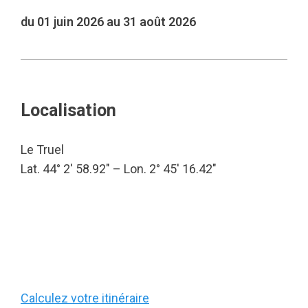
du 01 juin 2026 au 31 août 2026
Localisation
Le Truel
Lat. 44° 2′ 58.92″ – Lon. 2° 45′ 16.42″
Calculez votre itinéraire