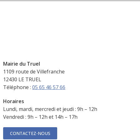
Mairie du Truel
1109 route de Villefranche
12430 LE TRUEL
Téléphone :
05 65 46 57 66
Horaires
Lundi, mardi, mercredi et jeudi : 9h – 12h
Vendredi : 9h – 12h et 14h – 17h
CONTACTEZ-NOUS