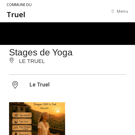
COMMUNE DU
Menu
Truel
Stages de Yoga
LE TRUEL
Le Truel