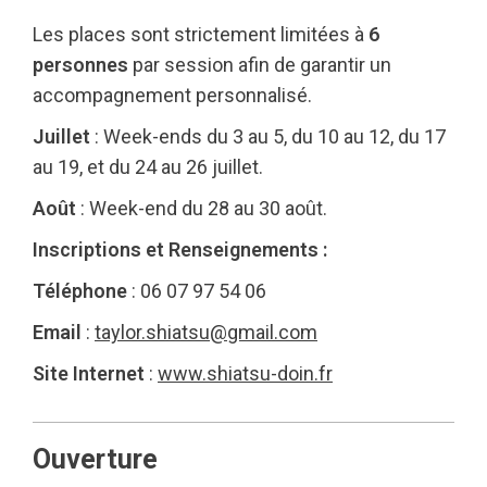
Les places sont strictement limitées à
6
personnes
par session afin de garantir un
accompagnement personnalisé.
Juillet
: Week-ends du 3 au 5, du 10 au 12, du 17
au 19, et du 24 au 26 juillet.
Août
: Week-end du 28 au 30 août.
Inscriptions et Renseignements :
Téléphone
: 06 07 97 54 06
Email
:
taylor.shiatsu@gmail.com
Site Internet
:
www.shiatsu-doin.fr
Ouverture