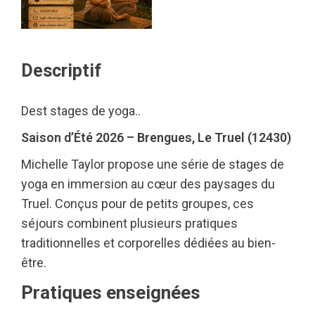
Descriptif
Dest stages de yoga..
Saison d’Été 2026 – Brengues, Le Truel (12430)
Michelle Taylor propose une série de stages de
yoga en immersion au cœur des paysages du
Truel. Conçus pour de petits groupes, ces
séjours combinent plusieurs pratiques
traditionnelles et corporelles dédiées au bien-
être.
Pratiques enseignées