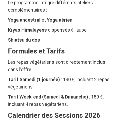
Le programme intègre différents ateliers
complémentaires :
Yoga ancestral
et
Yoga aérien
Kryas Himalayens
dispensés à l’aube
Shiatsu du dos
Formules et Tarifs
Les repas végétariens sont directement inclus
dans l’offre :
Tarif Samedi (1 journée)
: 130 €, incluant 2 repas
végétariens.
Tarif Week-end (Samedi & Dimanche)
: 189 €,
incluant 4 repas végétariens.
Calendrier des Sessions 2026