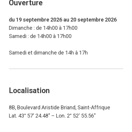
Ouverture
du 19 septembre 2026 au 20 septembre 2026
Dimanche : de 14h00 à 17h00
Samedi : de 14h00 à 17h00
Samedi et dimanche de 14h à 17h
Localisation
8B, Boulevard Aristide Briand, Saint-Affrique
Lat. 43° 57′ 24.48″ – Lon. 2° 52′ 55.56″