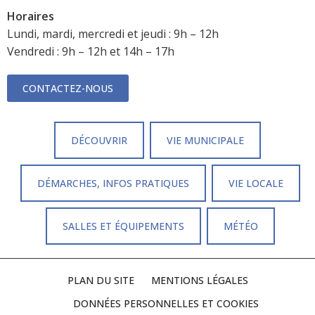
Horaires
Lundi, mardi, mercredi et jeudi : 9h – 12h
Vendredi : 9h – 12h et 14h – 17h
CONTACTEZ-NOUS
DÉCOUVRIR
VIE MUNICIPALE
DÉMARCHES, INFOS PRATIQUES
VIE LOCALE
SALLES ET ÉQUIPEMENTS
MÉTÉO
PLAN DU SITE
MENTIONS LÉGALES
DONNÉES PERSONNELLES ET COOKIES