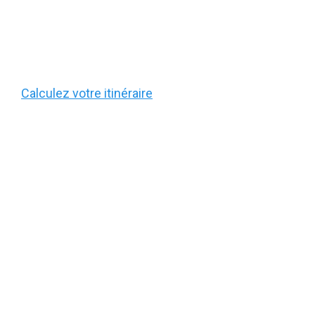
Calculez votre itinéraire