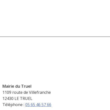
Mairie du Truel
1109 route de Villefranche
12430 LE TRUEL
Téléphone :
05 65 46 57 66