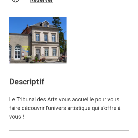
Descriptif
Le Tribunal des Arts vous accueille pour vous
faire découvrir l’univers artistique qui s’offre à
vous !