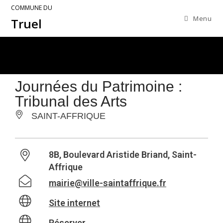
COMMUNE DU
Menu
Truel
Journées du Patrimoine :
Tribunal des Arts
SAINT-AFFRIQUE
8B, Boulevard Aristide Briand, Saint-
Affrique
mairie@ville-saintaffrique.fr
Site internet
Réserver