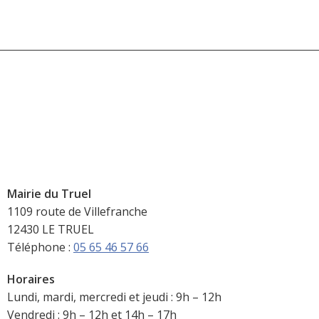
Mairie du Truel
1109 route de Villefranche
12430 LE TRUEL
Téléphone :
05 65 46 57 66
Horaires
Lundi, mardi, mercredi et jeudi : 9h – 12h
Vendredi : 9h – 12h et 14h – 17h