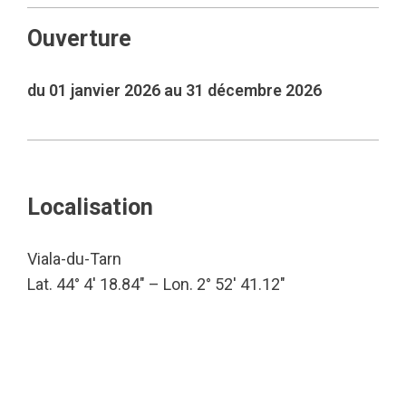
Ouverture
du 01 janvier 2026 au 31 décembre 2026
Localisation
Viala-du-Tarn
Lat. 44° 4′ 18.84″ – Lon. 2° 52′ 41.12″