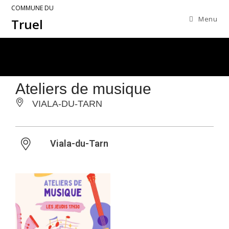
COMMUNE DU
Menu
Truel
Ateliers de musique
VIALA-DU-TARN
Viala-du-Tarn