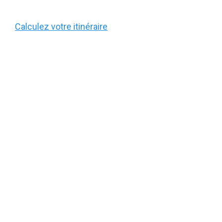
Calculez votre itinéraire