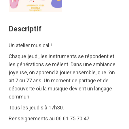
Descriptif
Un atelier musical !
Chaque jeudi, les instruments se répondent et
les générations se mêlent. Dans une ambiance
joyeuse, on apprend à jouer ensemble, que l’on
ait 7 ou 77 ans. Un moment de partage et de
découverte où la musique devient un langage
commun.
Tous les jeudis à 17h30.
Renseignements au 06 61 75 70 47.